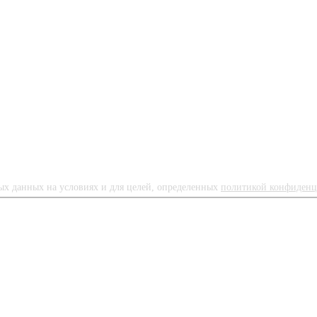
ных данных на условиях и для целей, определенных
политикой конфиденц