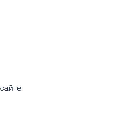
 сайте