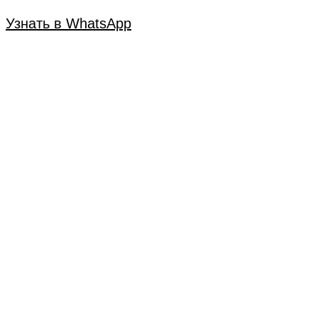
Узнать в WhatsApp