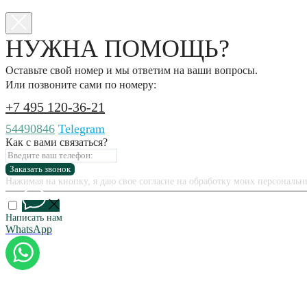
НУЖНА ПОМОЩЬ?
Оставьте свой номер и мы ответим на ваши вопросы.
Или позвоните сами по номеру:
+7 495 120-36-21
54490846
Telegram
Как с вами связаться?
Заказать звонок
Нажимая на кнопку, я даю свое согласие на обработку моих персональ
Написать нам
WhatsApp