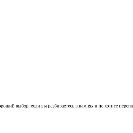
роший выбор, если вы разбираетесь в камнях и не хотите переп