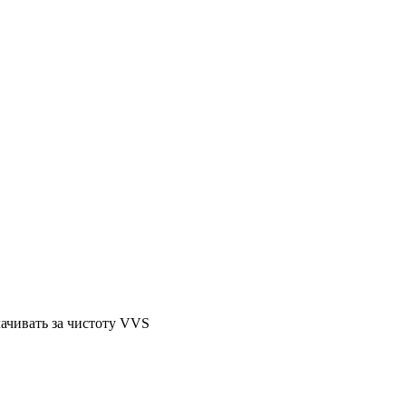
лачивать за чистоту VVS