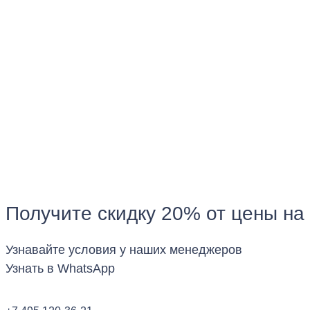
Получите скидку 20% от цены на
Узнавайте условия у наших менеджеров
Узнать в WhatsApp