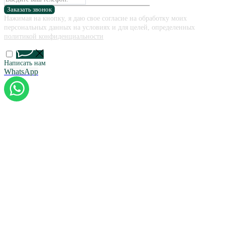
Заказать звонок
Нажимая на кнопку, я даю свое согласие на обработку моих
персональных данных на условиях и для целей, определенных
политикой конфиденциальности
Написать нам
WhatsApp