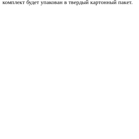
комплект будет упакован в твердый картонный пакет.