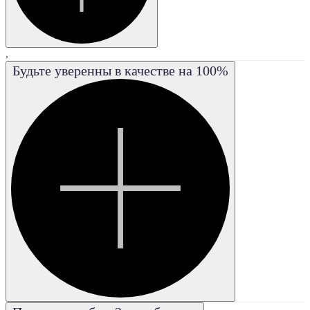
,
Будьте уверенны в качестве на 100%
IF