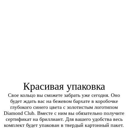
Красивая упаковка
Свое кольцо вы сможете забрать уже сегодня. Оно
будет ждать вас на бежевом бархате в коробочке
глубокого синего цвета с золотистым логотипом
Diamond Club. Вместе с ним вы обязательно получите
сертификат на бриллиант. Для вашего удобства весь
комплект будет упакован в твердый картонный пакет.