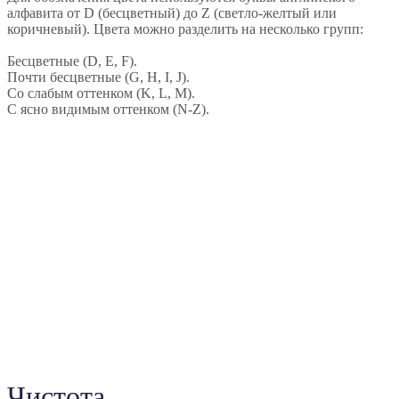
Чистота