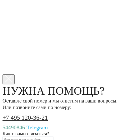
НУЖНА ПОМОЩЬ?
Оставьте свой номер и мы ответим на ваши вопросы.
Или позвоните сами по номеру:
+7 495 120-36-21
54490846
Telegram
Как с вами связаться?