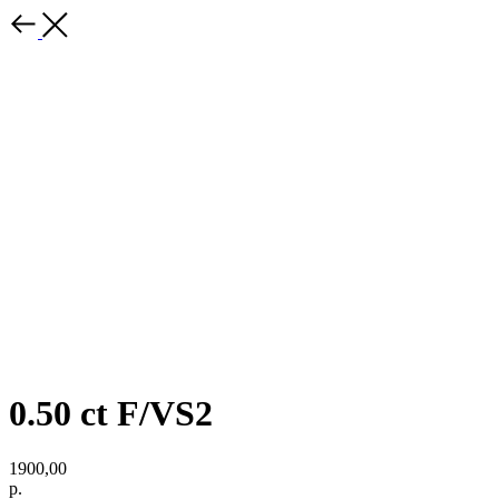
0.50 ct F/VS2
1900,00
р.