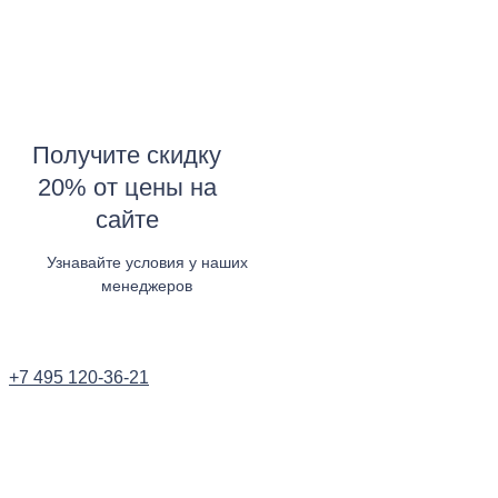
Получите скидку
20% от цены на
сайте
Узнавайте условия у наших
менеджеров
Узнать в WhatsApp
+7 495 120-36-21
Заказать звонок