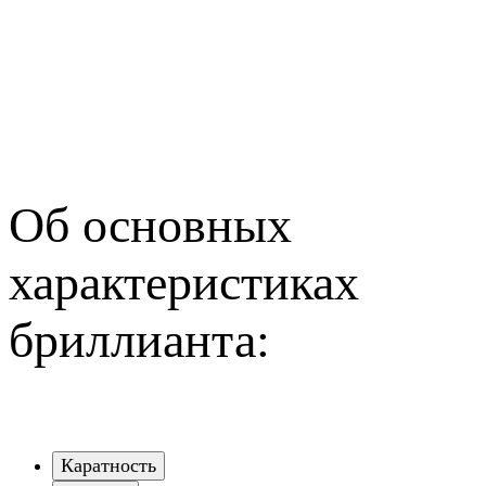
Об основных
характеристиках
бриллианта:
Каратность