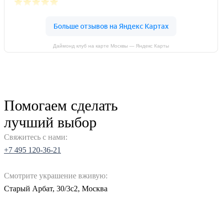
Даймонд клуб на карте Москвы — Яндекс Карты
Помогаем сделать
лучший выбор
Свяжитесь с нами:
+7 495 120-36-21
Смотрите украшение вживую:
Старый Арбат, 30/3с2, Москва