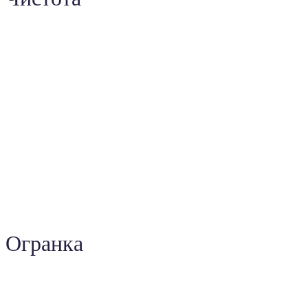
Огранка