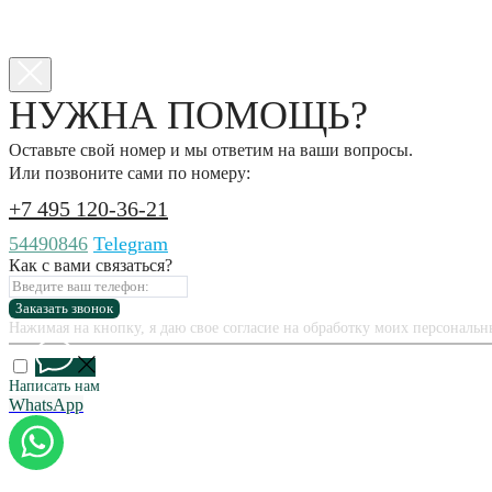
НУЖНА ПОМОЩЬ?
Оставьте свой номер и мы ответим на ваши вопросы.
Или позвоните сами по номеру:
+7 495 120-36-21
54490846
Telegram
Как с вами связаться?
Заказать звонок
Нажимая на кнопку, я даю свое согласие на обработку моих персональ
Написать нам
WhatsApp