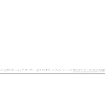
ных данных на условиях и для целей, определенных
политикой конфиденц