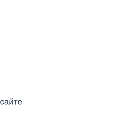
 сайте