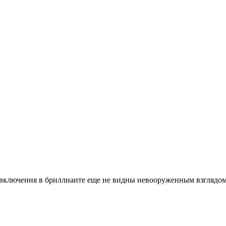
 включения в бриллианте еще не видны невооруженным взглядо