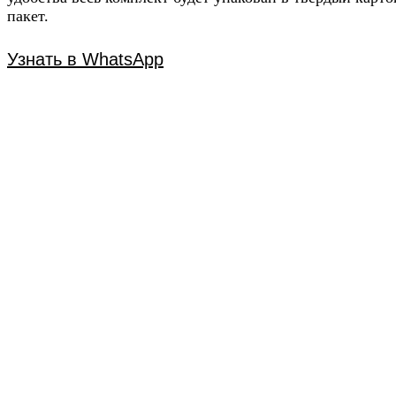
пакет.
Узнать в WhatsApp