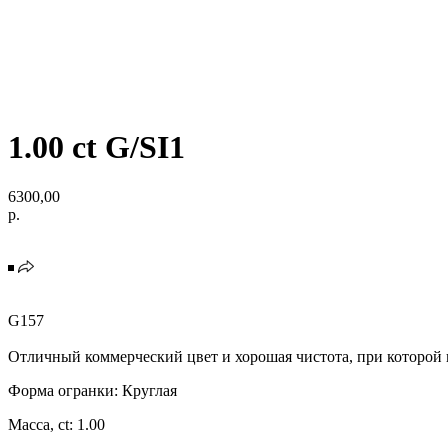
1.00 ct G/SI1
6300,00
р.
G157
Отличный коммерческий цвет и хорошая чистота, при которой
Форма огранки: Круглая
Масса, ct: 1.00