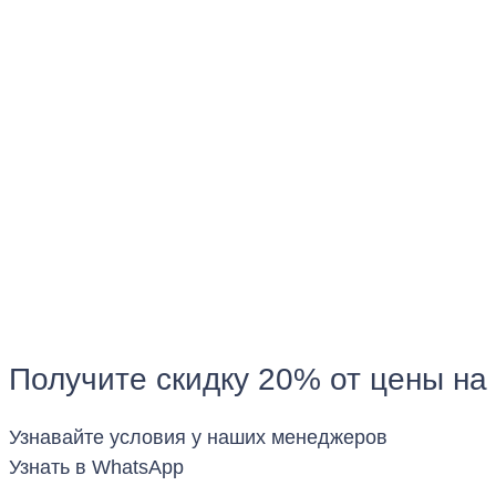
Получите скидку 20% от цены на
Узнавайте условия у наших менеджеров
Узнать в WhatsApp