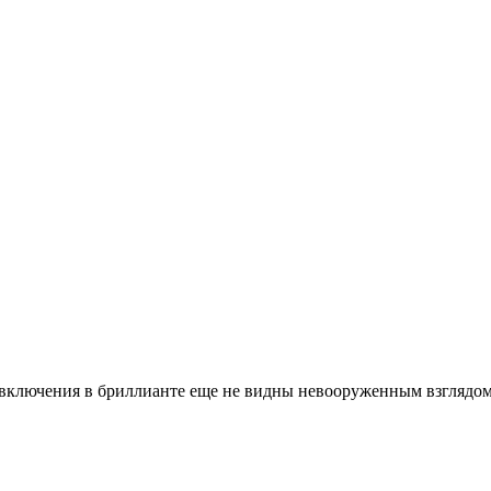
 включения в бриллианте еще не видны невооруженным взглядом