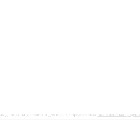
ных данных на условиях и для целей, определенных
политикой конфиденц