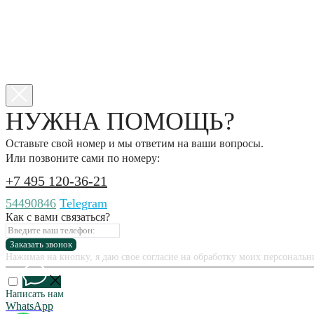
НУЖНА ПОМОЩЬ?
Оставьте свой номер и мы ответим на ваши вопросы.
Или позвоните сами по номеру:
+7 495 120-36-21
54490846
Telegram
Как с вами связаться?
Заказать звонок
Нажимая на кнопку, я даю свое согласие на обработку моих персональ
Написать нам
WhatsApp