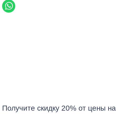
Получите скидку 20% от цены на