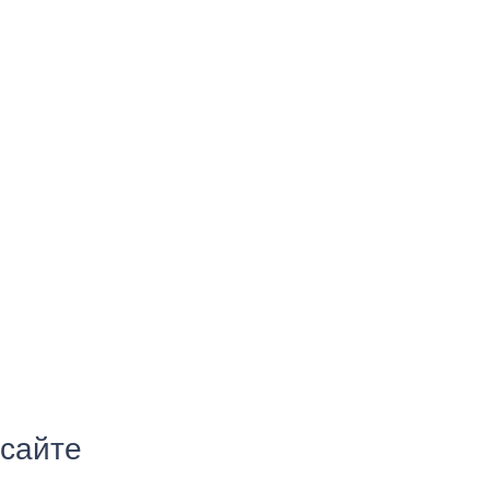
 сайте