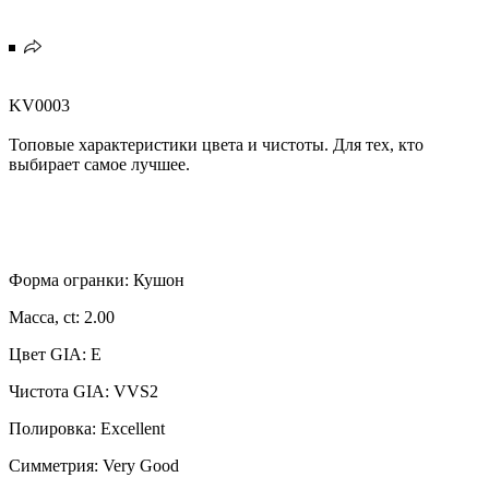
KV0003
Топовые характеристики цвета и чистоты. Для тех, кто
выбирает самое лучшее.
Форма огранки: Кушон
Масса, ct: 2.00
Цвет GIA: E
Чистота GIA: VVS2
Полировка: Excellent
Симметрия: Very Good