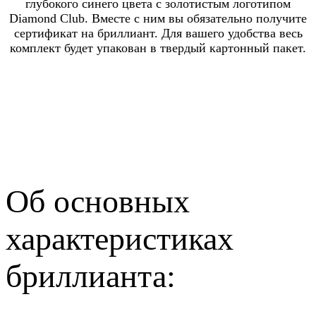
глубокого синего цвета с золотистым логотипом
Diamond Club. Вместе с ним вы обязательно получите
сертификат на бриллиант. Для вашего удобства весь
комплект будет упакован в твердый картонный пакет.
Об основных
характеристиках
бриллианта: