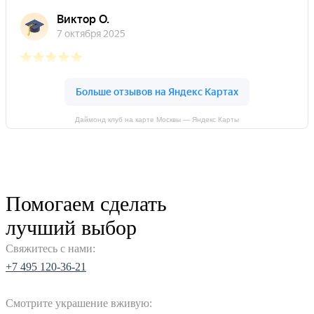
Даймонд клуб на карте Москвы — Яндекс Карты
Помогаем сделать
лучший выбор
Свяжитесь с нами:
+7 495 120-36-21
Смотрите украшение вживую: