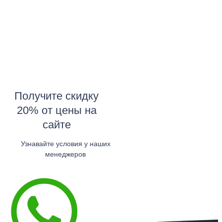
Получите скидку
20% от цены на
сайте
Узнавайте условия у наших
менеджеров
Узнать в WhatsApp