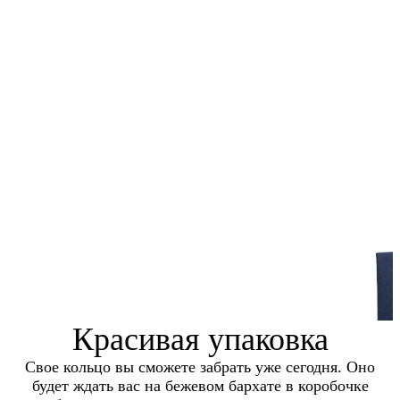
Красивая упаковка
Свое кольцо вы сможете забрать уже сегодня. Оно
будет ждать вас на бежевом бархате в коробочке