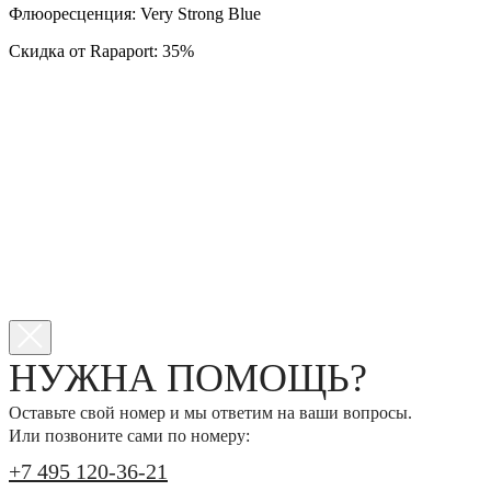
Флюоресценция: Very Strong Blue
Скидка от Rapaport: 35%
НУЖНА ПОМОЩЬ?
Оставьте свой номер и мы ответим на ваши вопросы.
Или позвоните сами по номеру:
+7 495 120-36-21