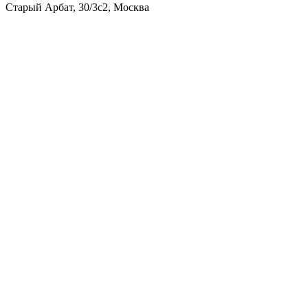
Старый Арбат, 30/3с2, Москва