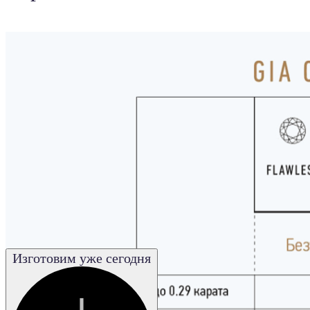
Изготовим уже сегодня