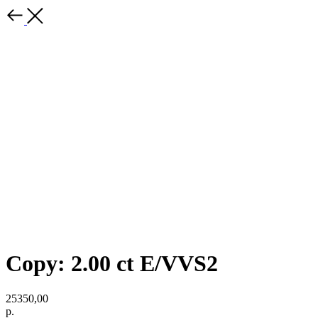
Copy: 2.00 ct E/VVS2
25350,00
р.