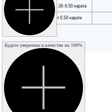
,
Будьте уверенны в качестве на 100%