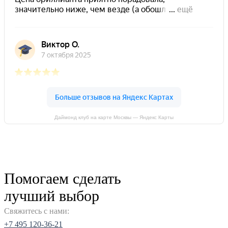
Даймонд клуб на карте Москвы — Яндекс Карты
Помогаем сделать
лучший выбор
Свяжитесь с нами:
+7 495 120-36-21