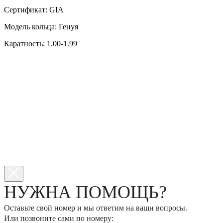
Сертификат: GIA
Модель кольца: Генуя
Каратность: 1.00-1.99
НУЖНА ПОМОЩЬ?
Оставьте свой номер и мы ответим на ваши вопросы.
Или позвоните сами по номеру: