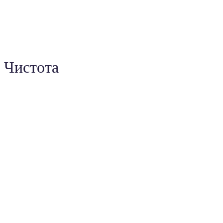
Чистота