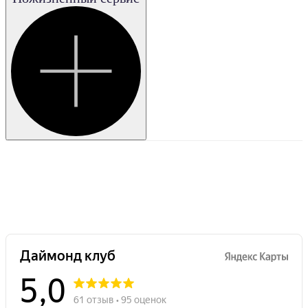
Очень
хорошая