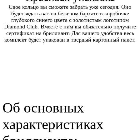
Свое кольцо вы сможете забрать уже сегодня. Оно
будет ждать вас на бежевом бархате в коробочке
глубокого синего цвета с золотистым логотипом
Diamond Club. Вместе с ним вы обязательно получите
сертификат на бриллиант. Для вашего удобства весь
комплект будет упакован в твердый картонный пакет.
Об основных
характеристиках