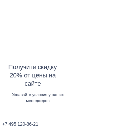
Получите скидку
20% от цены на
сайте
Узнавайте условия у наших
менеджеров
Узнать в WhatsApp
+7 495 120-36-21