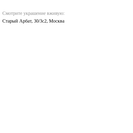
Смотрите украшение вживую:
Старый Арбат, 30/3с2, Москва