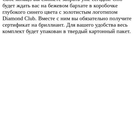
будет ждать вас на бежевом бархате в коробочке
глубокого синего цвета с золотистым логотипом
Diamond Club. Вместе с ним вы обязательно получите
сертификат на бриллиант. Для вашего удобства весь
комплект будет упакован в твердый картонный пакет.