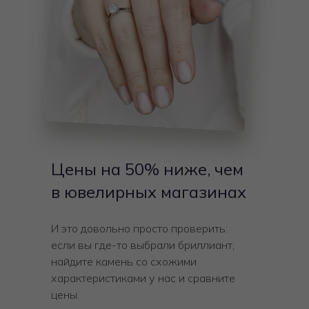
Цены на 50% ниже, чем
в ювелирных магазинах
И это довольно просто проверить:
если вы где-то выбрали бриллиант,
найдите камень со схожими
характеристиками у нас и сравните
цены.