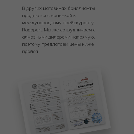
В других магазинах бриллианты
продаются с наценкой к
международному прейскуранту
Rapaport. Мы же сотрудничаем с
алмазными дилерами напрямую,
поэтому предлагаем цены ниже
прайса