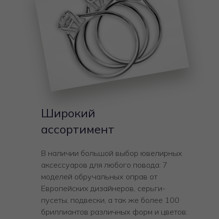
Широкий
ассортимент
В наличии большой выбор ювелирных
аксессуаров для любого повода: 7
моделей обручальных оправ от
Европейских дизайнеров, серьги-
пусеты, подвески, а так же более 100
бриллиантов различных форм и цветов: