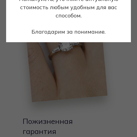
стоимость любым удобным для вас
способом.
Благодарим за понимание.
Пожизненная
гарантия