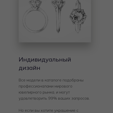
Индивидуальный
дизайн
Все модели в каталоге подобраны
профессионалами мирового
ювелирного рынка, и могут
удовлетворить 99% ваших запросов.
Но если вы хотите украшение с