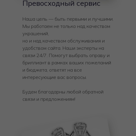
Превосходный сервис
Наша цель — быть первыми и лучшими.
Мы работаем не только над качеством
украшений,
но и над качеством обслуживания и
удобством сайта. Наши эксперты на
связи 24/7. Помогут выбрать оправу и
бриллиант в рамках ваших пожеланий
и бюджета, ответят на все
интересующие вас вопросы.
Будем благодарны любой обратной
связи и предложениям!