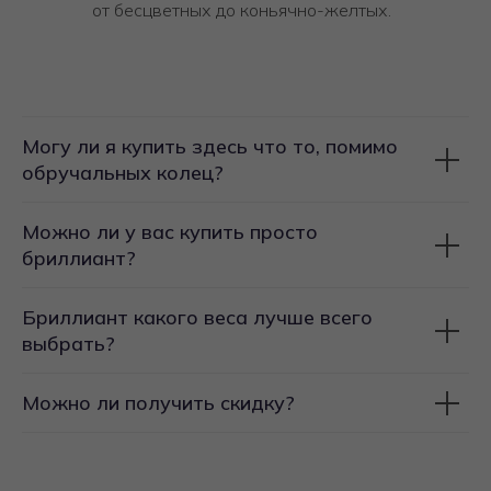
от бесцветных до коньячно-желтых.
Могу ли я купить здесь что то, помимо
обручальных колец?
Можно ли у вас купить просто
бриллиант?
Бриллиант какого веса лучше всего
выбрать?
Можно ли получить скидку?