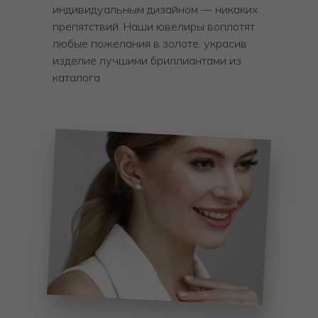
индивидуальным дизайном — никаких
препятствий. Наши ювелиры воплотят
любые пожелания в золоте, украсив
изделие лучшими бриллиантами из
каталога