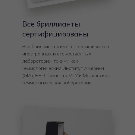
Все бриллианты
сертифицированы
Все бриллианты имеют сертификаты от
иностранных и отечественных
лабораторий, такими как
Геммологический Институт Америки
(GIA), HRD, Гемцентр МГУ и Московская
Геммологическая лаборатория