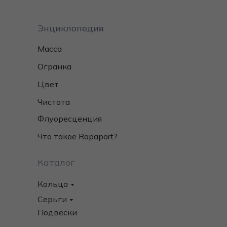
Энциклопедия
Масса
Огранка
Цвет
Чистота
Флуоресценция
Что такое Rapaport?
Каталог
Кольца
Серьги
Подвески