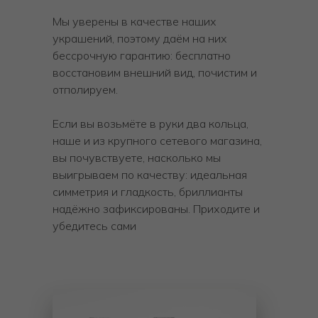
Мы уверены в качестве наших
украшений, поэтому даём на них
бессрочную гарантию: бесплатно
восстановим внешний вид, почистим и
отполируем.
Если вы возьмёте в руки два кольца,
наше и из крупного сетевого магазина,
вы почувствуете, насколько мы
выигрываем по качеству: идеальная
симметрия и гладкость, бриллианты
надёжно зафиксированы. Приходите и
убедитесь сами