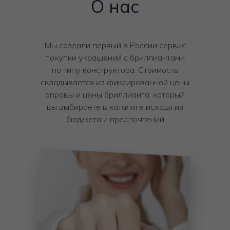
О нас
Мы создали первый в России сервис
покупки украшений с бриллиантами
по типу конструктора. Стоимость
складывается из фиксированной цены
оправы и цены бриллианта, который
вы выбираете в каталоге исходя из
бюджета и предпочтений