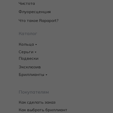
Чистота
Флуоресценция
Что такое Rapaport?
Каталог
Кольца
Серьги
Подвески
Эксклюзив
Бриллианты
Покупателям
Как сделать заказ
Как выбрать бриллиант