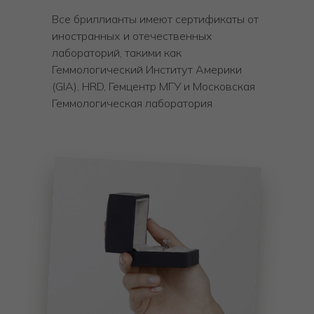
Все бриллианты имеют сертификаты от
иностранных и отечественных
лабораторий, такими как
Геммологический Институт Америки
(GIA), HRD, Гемцентр МГУ и Московская
Геммологическая лаборатория