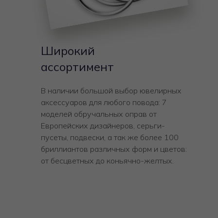
Широкий
ассортимент
В наличии большой выбор ювелирных
аксессуаров для любого повода: 7
моделей обручальных оправ от
Европейских дизайнеров, серьги-
пусеты, подвески, а так же более 100
бриллиантов различных форм и цветов:
от бесцветных до коньячно-желтых.