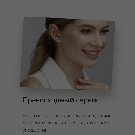
Превосходный сервис
Наша цель — быть первыми и лучшими.
Мы работаем не только над качеством
украшений,