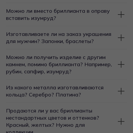
Можно ли вместо бриллианта в оправу
вставить изумруд?
Изготавливаете ли на заказ украшения
для мужчин? Запонки, браслеты?
Можно ли получить изделие с другим
камнем, помимо бриллианта? Например,
рубин, сапфир, изумруд?
Из какого металла изготавливаются
кольца? Серебро? Платина?
Продаются ли у вас бриллианты
нестандартных цветов и оттенков?
Красный, желтых? Нужно для
коллекции