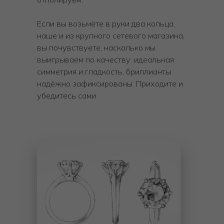
Если вы возьмёте в руки два кольца,
наше и из крупного сетевого магазина,
вы почувствуете, насколько мы
выигрываем по качеству: идеальная
симметрия и гладкость, бриллианты
надёжно зафиксированы. Приходите и
убедитесь сами