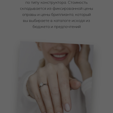
по типу конструктора. Стоимость
складывается из фиксированной цены
оправы и цены бриллианта, который
вы выбираете в каталоге исходя из
бюджета и предпочтений