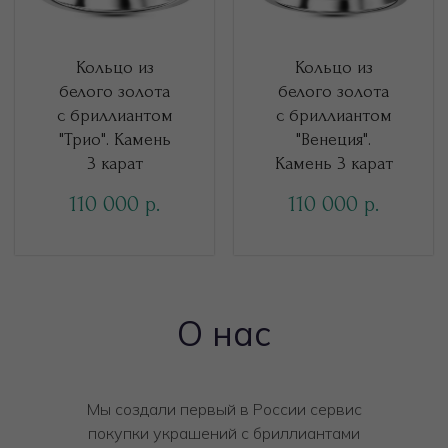
Кольцо из
Кольцо из
белого золота
белого золота
с бриллиантом
с бриллиантом
"Трио". Камень
"Венеция".
3 карат
Камень 3 карат
110 000
110 000
р.
р.
О нас
Мы создали первый в России сервис
покупки украшений с бриллиантами