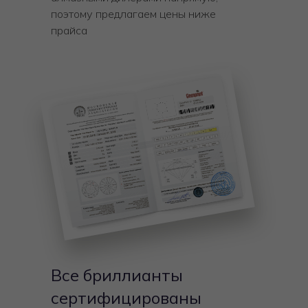
поэтому предлагаем цены ниже
прайса
Все бриллианты
сертифицированы