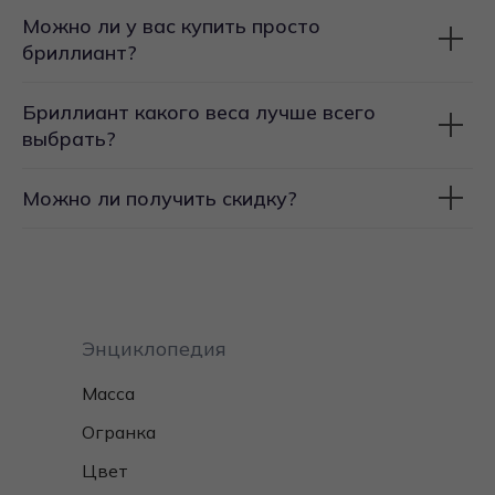
Можно ли у вас купить просто
бриллиант?
Бриллиант какого веса лучше всего
выбрать?
Можно ли получить скидку?
Энциклопедия
Масса
Огранка
Цвет