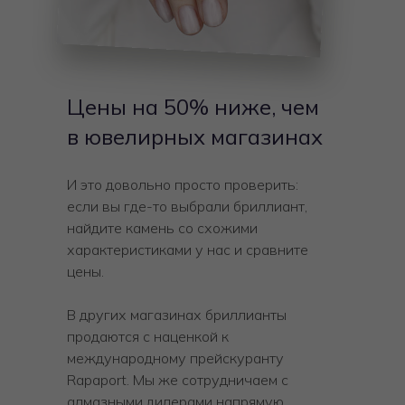
Цены на 50% ниже, чем
в ювелирных магазинах
И это довольно просто проверить:
если вы где-то выбрали бриллиант,
найдите камень со схожими
характеристиками у нас и сравните
цены.
В других магазинах бриллианты
продаются с наценкой к
международному прейскуранту
Rapaport. Мы же сотрудничаем с
алмазными дилерами напрямую,