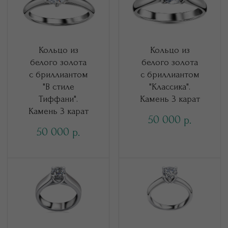
Кольцо из
Кольцо из
белого золота
белого золота
с бриллиантом
с бриллиантом
"В стиле
"Классика".
Тиффани".
Камень 3 карат
Камень 3 карат
50 000
р.
50 000
р.