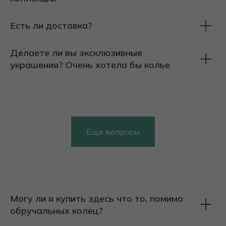
Есть ли доставка?
Делаете ли вы эксклюзивные
украшения? Очень хотела бы колье
Еще вопросы
Могу ли я купить здесь что то, помимо
обручальных колец?