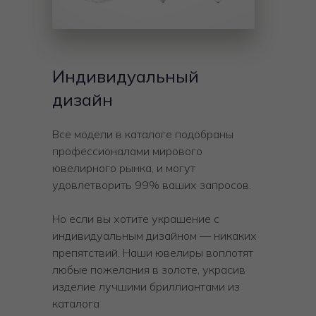
Индивидуальный
дизайн
Все модели в каталоге подобраны
профессионалами мирового
ювелирного рынка, и могут
удовлетворить 99% ваших запросов.
Но если вы хотите украшение с
индивидуальным дизайном — никаких
препятствий. Наши ювелиры воплотят
любые пожелания в золоте, украсив
изделие лучшими бриллиантами из
каталога