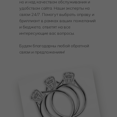
но и над качеством обслуживания и
удобством сайта. Наши эксперты на
связи 24/7. Помогут выбрать оправу и
бриллиант в рамках ваших пожеланий
и бюджета, ответят на все
интересующие вас вопросы.
Будем благодарны любой обратной
связи и предложениям!