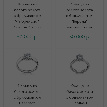
Кольцо из
Кольцо из
белого золота
белого золота
с бриллиантом
с бриллиантом
"Флоренция ".
"Верона".
Камень 3 карат
Камень 3 карат
50 000
50 000
р.
р.
Кольцо из
Кольцо из
белого золота
белого золота
с бриллиантом
с бриллиантом
"Палермо".
"Севилья".